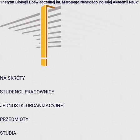
"Instytut Biologii Doświadczalnej im. Marcelego Nenckiego Polskiej Akademii Nauk"
NA SKRÓTY
STUDENCI, PRACOWNICY
JEDNOSTKI ORGANIZACYJNE
PRZEDMIOTY
STUDIA