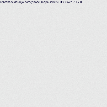
kontakt
deklaracja dostępności
mapa serwisu
USOSweb 7.1.2.0