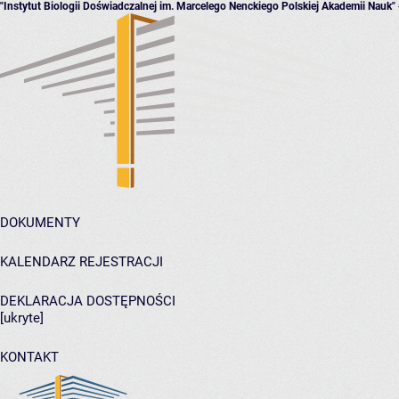
"Instytut Biologii Doświadczalnej im. Marcelego Nenckiego Polskiej Akademii Nauk"
DOKUMENTY
KALENDARZ REJESTRACJI
DEKLARACJA DOSTĘPNOŚCI
[ukryte]
KONTAKT