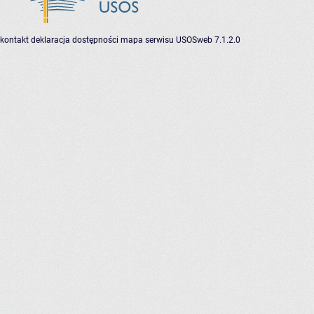
kontakt
deklaracja dostępności
mapa serwisu
USOSweb 7.1.2.0