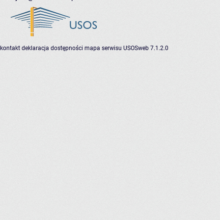
kontakt
deklaracja dostępności
mapa serwisu
USOSweb 7.1.2.0